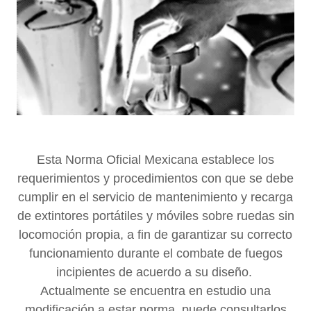
Esta Norma Oficial Mexicana establece los
requerimientos y procedimientos con que se debe
cumplir en el servicio de mantenimiento y recarga
de extintores portátiles y móviles sobre ruedas sin
locomoción propia, a fin de garantizar su correcto
funcionamiento durante el combate de fuegos
incipientes de acuerdo a su diseño.
Actualmente se encuentra en estudio una
modificación a estar norma, puede consultarlos